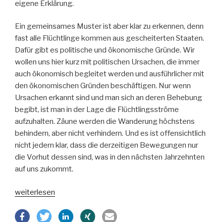
eigene Erklärung.
Ein gemeinsames Muster ist aber klar zu erkennen, denn
fast alle Flüchtlinge kommen aus gescheiterten Staaten.
Dafür gibt es politische und ökonomische Gründe. Wir
wollen uns hier kurz mit politischen Ursachen, die immer
auch ökonomisch begleitet werden und ausführlicher mit
den ökonomischen Gründen beschäftigen. Nur wenn
Ursachen erkannt sind und man sich an deren Behebung
begibt, ist man in der Lage die Flüchtlingsströme
aufzuhalten. Zäune werden die Wanderung höchstens
behindern, aber nicht verhindern. Und es ist offensichtlich
nicht jedem klar, dass die derzeitigen Bewegungen nur
die Vorhut dessen sind, was in den nächsten Jahrzehnten
auf uns zukommt.
„Flüchtlingskrise
weiterlesen
und
Ihre