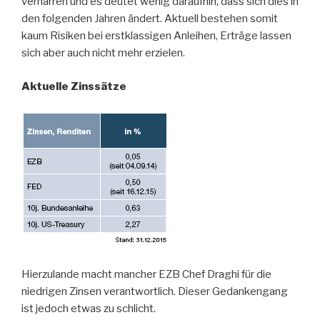
verharren und es deutet wenig daraufhin, dass sich dies in
den folgenden Jahren ändert. Aktuell bestehen somit
kaum Risiken bei erstklassigen Anleihen, Erträge lassen
sich aber auch nicht mehr erzielen.
Aktuelle Zinssätze
Hierzulande macht mancher EZB Chef Draghi für die
niedrigen Zinsen verantwortlich. Dieser Gedankengang
ist jedoch etwas zu schlicht.