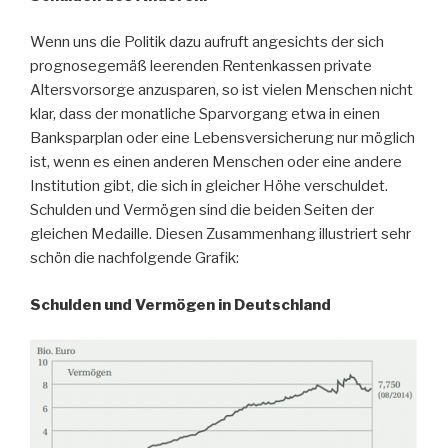
Wenn uns die Politik dazu aufruft angesichts der sich
prognosegemäß leerenden Rentenkassen private
Altersvorsorge anzusparen, so ist vielen Menschen nicht
klar, dass der monatliche Sparvorgang etwa in einen
Banksparplan oder eine Lebensversicherung nur möglich
ist, wenn es einen anderen Menschen oder eine andere
Institution gibt, die sich in gleicher Höhe verschuldet.
Schulden und Vermögen sind die beiden Seiten der
gleichen Medaille. Diesen Zusammenhang illustriert sehr
schön die nachfolgende Grafik:
Schulden und Vermögen in Deutschland