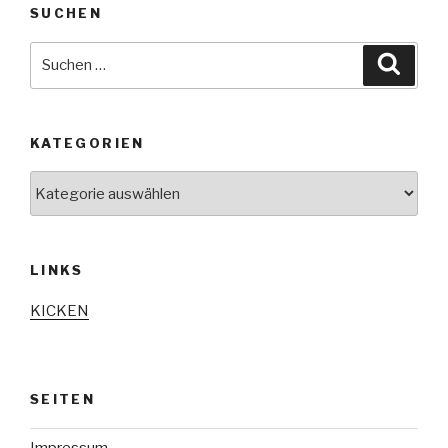
SUCHEN
Suche
Suche
nach:
KATEGORIEN
Kategorien
LINKS
KICKEN
SEITEN