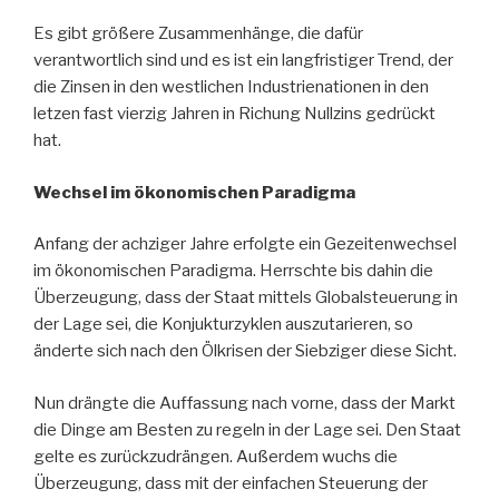
Es gibt größere Zusammenhänge, die dafür
verantwortlich sind und es ist ein langfristiger Trend, der
die Zinsen in den westlichen Industrienationen in den
letzen fast vierzig Jahren in Richung Nullzins gedrückt
hat.
Wechsel im ökonomischen Paradigma
Anfang der achziger Jahre erfolgte ein Gezeitenwechsel
im ökonomischen Paradigma. Herrschte bis dahin die
Überzeugung, dass der Staat mittels Globalsteuerung in
der Lage sei, die Konjukturzyklen auszutarieren, so
änderte sich nach den Ölkrisen der Siebziger diese Sicht.
Nun drängte die Auffassung nach vorne, dass der Markt
die Dinge am Besten zu regeln in der Lage sei. Den Staat
gelte es zurückzudrängen. Außerdem wuchs die
Überzeugung, dass mit der einfachen Steuerung der