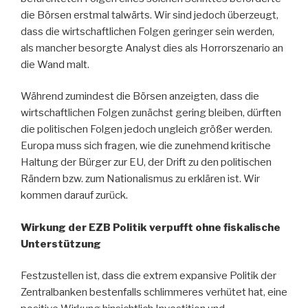
die Börsen erstmal talwärts. Wir sind jedoch überzeugt,
dass die wirtschaftlichen Folgen geringer sein werden,
als mancher besorgte Analyst dies als Horrorszenario an
die Wand malt.
Während zumindest die Börsen anzeigten, dass die
wirtschaftlichen Folgen zunächst gering bleiben, dürften
die politischen Folgen jedoch ungleich größer werden.
Europa muss sich fragen, wie die zunehmend kritische
Haltung der Bürger zur EU, der Drift zu den politischen
Rändern bzw. zum Nationalismus zu erklären ist. Wir
kommen darauf zurück.
Wirkung der EZB Politik verpufft ohne fiskalische
Unterstützung
Festzustellen ist, dass die extrem expansive Politik der
Zentralbanken bestenfalls schlimmeres verhütet hat, eine