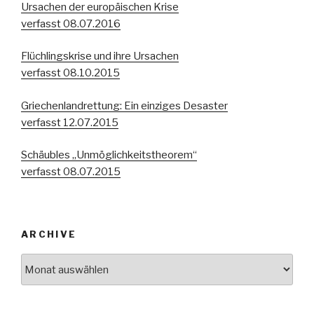
Ursachen der europäischen Krise
verfasst 08.07.2016
Flüchlingskrise und ihre Ursachen
verfasst 08.10.2015
Griechenlandrettung: Ein einziges Desaster
verfasst 12.07.2015
Schäubles „Unmöglichkeitstheorem“
verfasst 08.07.2015
ARCHIVE
Archive