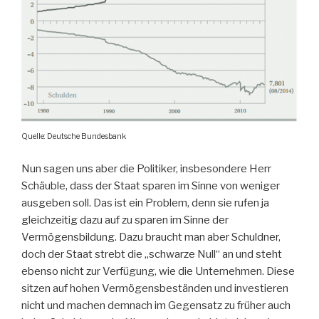
Quelle: Deutsche Bundesbank
Nun sagen uns aber die Politiker, insbesondere Herr
Schäuble, dass der Staat sparen im Sinne von weniger
ausgeben soll. Das ist ein Problem, denn sie rufen ja
gleichzeitig dazu auf zu sparen im Sinne der
Vermögensbildung. Dazu braucht man aber Schuldner,
doch der Staat strebt die „schwarze Null“ an und steht
ebenso nicht zur Verfügung, wie die Unternehmen. Diese
sitzen auf hohen Vermögensbeständen und investieren
nicht und machen demnach im Gegensatz zu früher auch