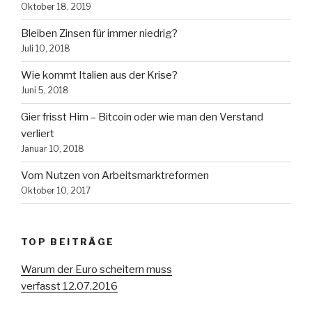
Oktober 18, 2019
Bleiben Zinsen für immer niedrig?
Juli 10, 2018
Wie kommt Italien aus der Krise?
Juni 5, 2018
Gier frisst Hirn – Bitcoin oder wie man den Verstand
verliert
Januar 10, 2018
Vom Nutzen von Arbeitsmarktreformen
Oktober 10, 2017
TOP BEITRÄGE
Warum der Euro scheitern muss
verfasst 12.07.2016