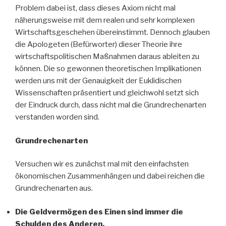
Problem dabei ist, dass dieses Axiom nicht mal
näherungsweise mit dem realen und sehr komplexen
Wirtschaftsgeschehen übereinstimmt. Dennoch glauben
die Apologeten (Befürworter) dieser Theorie ihre
wirtschaftspolitischen Maßnahmen daraus ableiten zu
können. Die so gewonnen theoretischen Implikationen
werden uns mit der Genauigkeit der Euklidischen
Wissenschaften präsentiert und gleichwohl setzt sich
der Eindruck durch, dass nicht mal die Grundrechenarten
verstanden worden sind.
Grundrechenarten
Versuchen wir es zunächst mal mit den einfachsten
ökonomischen Zusammenhängen und dabei reichen die
Grundrechenarten aus.
Die Geldvermögen des Einen sind immer die
Schulden des Anderen.