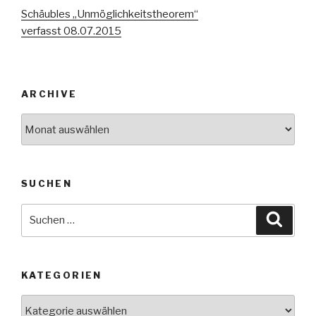
Schäubles „Unmöglichkeitstheorem“
verfasst 08.07.2015
ARCHIVE
Archive
SUCHEN
Suche
Suche
nach:
KATEGORIEN
Kategorien