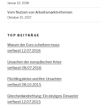
Januar 10, 2018
Vom Nutzen von Arbeitsmarktreformen
Oktober 10, 2017
TOP BEITRÄGE
Warum der Euro scheitern muss
verfasst 12.07.2016
Ursachen der europäischen Krise
verfasst 08.07.2016
Flüchlingskrise und ihre Ursachen
verfasst 08.10.2015
Griechenlandrettung: Ein einziges Desaster
verfasst 12.07.2015