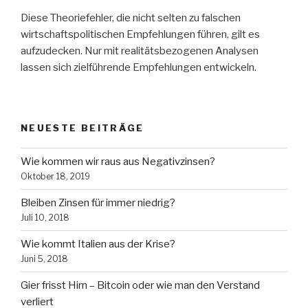
Diese Theoriefehler, die nicht selten zu falschen
wirtschaftspolitischen Empfehlungen führen, gilt es
aufzudecken. Nur mit realitätsbezogenen Analysen
lassen sich zielführende Empfehlungen entwickeln.
NEUESTE BEITRÄGE
Wie kommen wir raus aus Negativzinsen?
Oktober 18, 2019
Bleiben Zinsen für immer niedrig?
Juli 10, 2018
Wie kommt Italien aus der Krise?
Juni 5, 2018
Gier frisst Hirn – Bitcoin oder wie man den Verstand
verliert