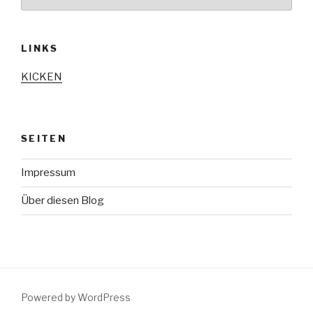
LINKS
KICKEN
SEITEN
Impressum
Über diesen Blog
Powered by WordPress