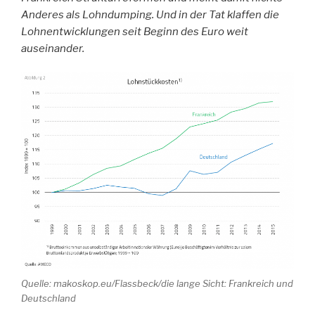
Anderes als Lohndumping. Und in der Tat klaffen die
Lohnentwicklungen seit Beginn des Euro weit
auseinander.
Quelle: makoskop.eu/Flassbeck/die lange Sicht: Frankreich und
Deutschland