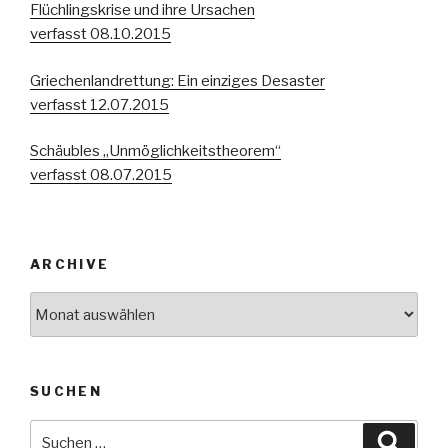
Flüchlingskrise und ihre Ursachen
verfasst 08.10.2015
Griechenlandrettung: Ein einziges Desaster
verfasst 12.07.2015
Schäubles „Unmöglichkeitstheorem“
verfasst 08.07.2015
ARCHIVE
Archive
SUCHEN
Suche
Suche