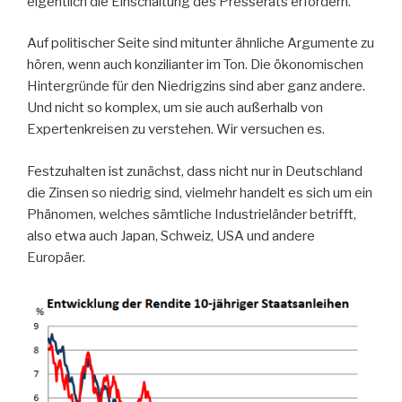
eigentlich die Einschaltung des Presserats erfordern.
Auf politischer Seite sind mitunter ähnliche Argumente zu
hören, wenn auch konzilianter im Ton. Die ökonomischen
Hintergründe für den Niedrigzins sind aber ganz andere.
Und nicht so komplex, um sie auch außerhalb von
Expertenkreisen zu verstehen. Wir versuchen es.
Festzuhalten ist zunächst, dass nicht nur in Deutschland
die Zinsen so niedrig sind, vielmehr handelt es sich um ein
Phänomen, welches sämtliche Industrieländer betrifft,
also etwa auch Japan, Schweiz, USA und andere
Europäer.