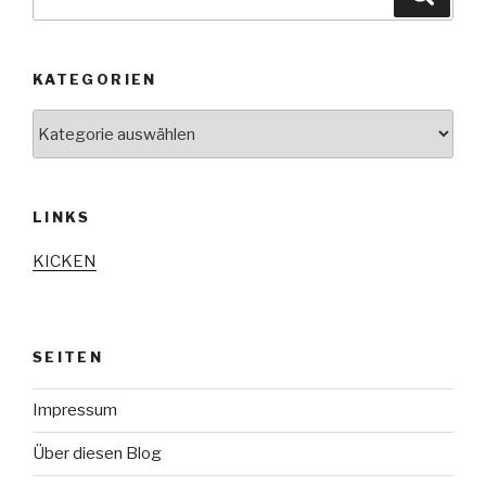
nach:
KATEGORIEN
Kategorien
LINKS
KICKEN
SEITEN
Impressum
Über diesen Blog