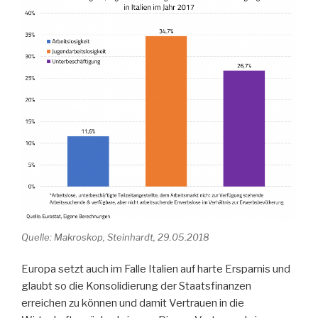
Quelle: Makroskop, Steinhardt, 29.05.2018
Europa setzt auch im Falle Italien auf harte Ersparnis und
glaubt so die Konsolidierung der Staatsfinanzen
erreichen zu können und damit Vertrauen in die