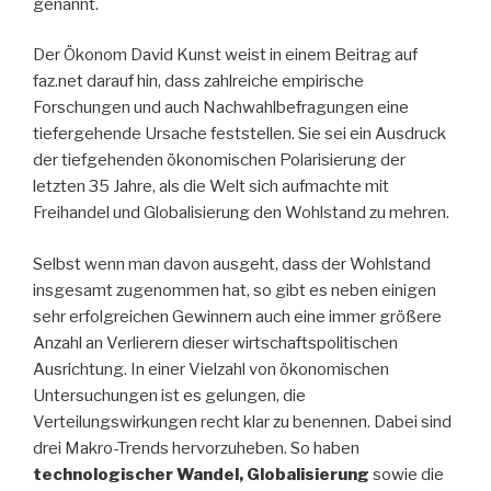
genannt.
Der Ökonom David Kunst weist in einem Beitrag auf
faz.net darauf hin, dass zahlreiche empirische
Forschungen und auch Nachwahlbefragungen eine
tiefergehende Ursache feststellen. Sie sei ein Ausdruck
der tiefgehenden ökonomischen Polarisierung der
letzten 35 Jahre, als die Welt sich aufmachte mit
Freihandel und Globalisierung den Wohlstand zu mehren.
Selbst wenn man davon ausgeht, dass der Wohlstand
insgesamt zugenommen hat, so gibt es neben einigen
sehr erfolgreichen Gewinnern auch eine immer größere
Anzahl an Verlierern dieser wirtschaftspolitischen
Ausrichtung. In einer Vielzahl von ökonomischen
Untersuchungen ist es gelungen, die
Verteilungswirkungen recht klar zu benennen. Dabei sind
drei Makro-Trends hervorzuheben. So haben
technologischer Wandel, Globalisierung
sowie die