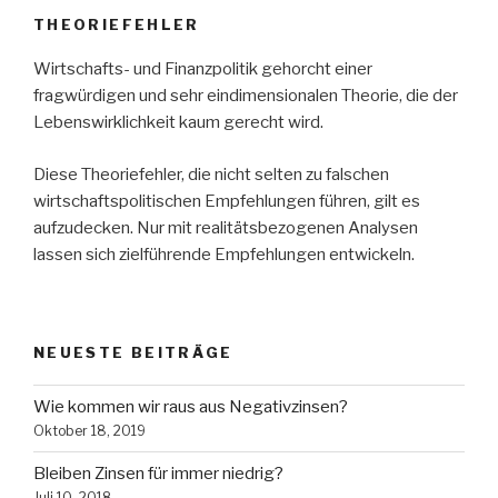
THEORIEFEHLER
Wirtschafts- und Finanzpolitik gehorcht einer
fragwürdigen und sehr eindimensionalen Theorie, die der
Lebenswirklichkeit kaum gerecht wird.
Diese Theoriefehler, die nicht selten zu falschen
wirtschaftspolitischen Empfehlungen führen, gilt es
aufzudecken. Nur mit realitätsbezogenen Analysen
lassen sich zielführende Empfehlungen entwickeln.
NEUESTE BEITRÄGE
Wie kommen wir raus aus Negativzinsen?
Oktober 18, 2019
Bleiben Zinsen für immer niedrig?
Juli 10, 2018