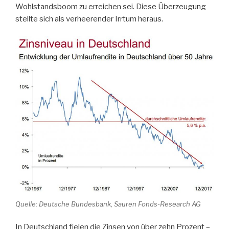
Wohlstandsboom zu erreichen sei. Diese Überzeugung
stellte sich als verheerender Irrtum heraus.
Quelle: Deutsche Bundesbank, Sauren Fonds-Research AG
In Deutschland fielen die Zinsen von über zehn Prozent –