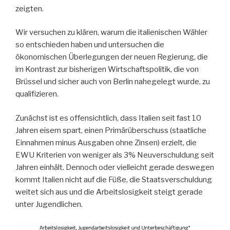
zeigten.
Wir versuchen zu klären, warum die italienischen Wähler
so entschieden haben und untersuchen die
ökonomischen Überlegungen der neuen Regierung, die
im Kontrast zur bisherigen Wirtschaftspolitik, die von
Brüssel und sicher auch von Berlin nahegelegt wurde, zu
qualifizieren.
Zunächst ist es offensichtlich, dass Italien seit fast 10
Jahren eisern spart, einen Primärüberschuss (staatliche
Einnahmen minus Ausgaben ohne Zinsen) erzielt, die
EWU Kriterien von weniger als 3% Neuverschuldung seit
Jahren einhält. Dennoch oder vielleicht gerade deswegen
kommt Italien nicht auf die Füße, die Staatsverschuldung
weitet sich aus und die Arbeitslosigkeit steigt gerade
unter Jugendlichen.