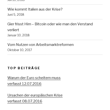
Wie kommt Italien aus der Krise?
Juni 5, 2018
Gier frisst Hirn – Bitcoin oder wie man den Verstand
verliert
Januar 10, 2018
Vom Nutzen von Arbeitsmarktreformen
Oktober 10, 2017
TOP BEITRÄGE
Warum der Euro scheitern muss
verfasst 12.07.2016
Ursachen der europäischen Krise
verfasst 08.07.2016