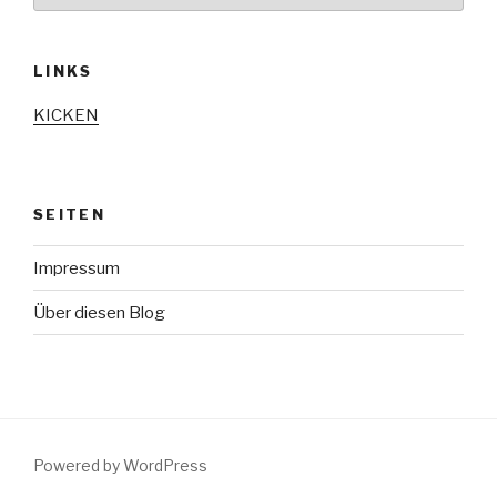
LINKS
KICKEN
SEITEN
Impressum
Über diesen Blog
Powered by WordPress