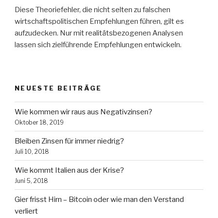
Diese Theoriefehler, die nicht selten zu falschen
wirtschaftspolitischen Empfehlungen führen, gilt es
aufzudecken. Nur mit realitätsbezogenen Analysen
lassen sich zielführende Empfehlungen entwickeln.
NEUESTE BEITRÄGE
Wie kommen wir raus aus Negativzinsen?
Oktober 18, 2019
Bleiben Zinsen für immer niedrig?
Juli 10, 2018
Wie kommt Italien aus der Krise?
Juni 5, 2018
Gier frisst Hirn – Bitcoin oder wie man den Verstand
verliert