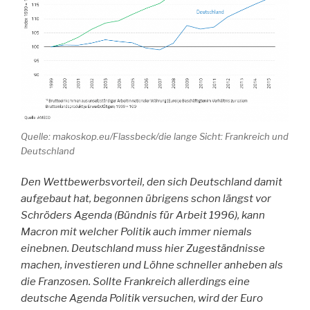
Quelle: makoskop.eu/Flassbeck/die lange Sicht: Frankreich und
Deutschland
Den Wettbewerbsvorteil, den sich Deutschland damit
aufgebaut hat, begonnen übrigens schon längst vor
Schröders Agenda (Bündnis für Arbeit 1996), kann
Macron mit welcher Politik auch immer niemals
einebnen. Deutschland muss hier Zugeständnisse
machen, investieren und Löhne schneller anheben als
die Franzosen. Sollte Frankreich allerdings eine
deutsche Agenda Politik versuchen, wird der Euro