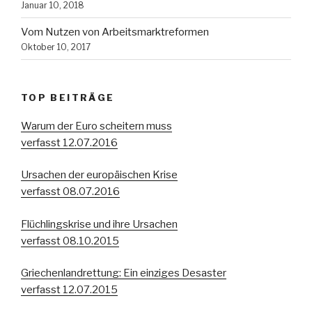
Januar 10, 2018
Vom Nutzen von Arbeitsmarktreformen
Oktober 10, 2017
TOP BEITRÄGE
Warum der Euro scheitern muss
verfasst 12.07.2016
Ursachen der europäischen Krise
verfasst 08.07.2016
Flüchlingskrise und ihre Ursachen
verfasst 08.10.2015
Griechenlandrettung: Ein einziges Desaster
verfasst 12.07.2015