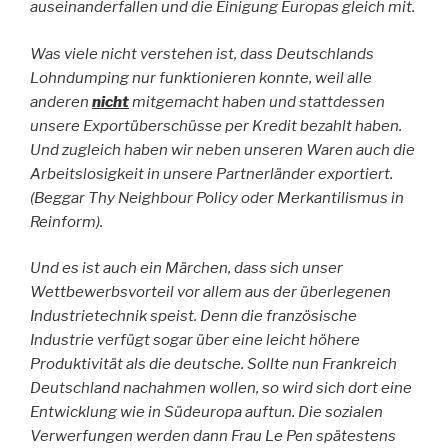
auseinanderfallen und die Einigung Europas gleich mit.
Was viele nicht verstehen ist, dass Deutschlands
Lohndumping nur funktionieren konnte, weil alle
anderen
nicht
mitgemacht haben und stattdessen
unsere Exportüberschüsse per Kredit bezahlt haben.
Und zugleich haben wir neben unseren Waren auch die
Arbeitslosigkeit in unsere Partnerländer exportiert.
(Beggar Thy Neighbour Policy oder Merkantilismus in
Reinform).
Und es ist auch ein Märchen, dass sich unser
Wettbewerbsvorteil vor allem aus der überlegenen
Industrietechnik speist. Denn die französische
Industrie verfügt sogar über eine leicht höhere
Produktivität als die deutsche. Sollte nun Frankreich
Deutschland nachahmen wollen, so wird sich dort eine
Entwicklung wie in Südeuropa auftun. Die sozialen
Verwerfungen werden dann Frau Le Pen spätestens