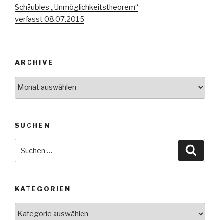
Schäubles „Unmöglichkeitstheorem“
verfasst 08.07.2015
ARCHIVE
Archive
SUCHEN
Suche
Suche
nach:
KATEGORIEN
Kategorien