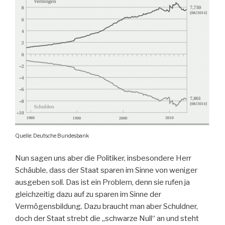
Quelle: Deutsche Bundesbank
Nun sagen uns aber die Politiker, insbesondere Herr
Schäuble, dass der Staat sparen im Sinne von weniger
ausgeben soll. Das ist ein Problem, denn sie rufen ja
gleichzeitig dazu auf zu sparen im Sinne der
Vermögensbildung. Dazu braucht man aber Schuldner,
doch der Staat strebt die „schwarze Null“ an und steht