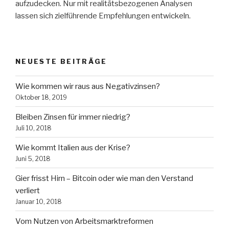
aufzudecken. Nur mit realitätsbezogenen Analysen
lassen sich zielführende Empfehlungen entwickeln.
NEUESTE BEITRÄGE
Wie kommen wir raus aus Negativzinsen?
Oktober 18, 2019
Bleiben Zinsen für immer niedrig?
Juli 10, 2018
Wie kommt Italien aus der Krise?
Juni 5, 2018
Gier frisst Hirn – Bitcoin oder wie man den Verstand
verliert
Januar 10, 2018
Vom Nutzen von Arbeitsmarktreformen