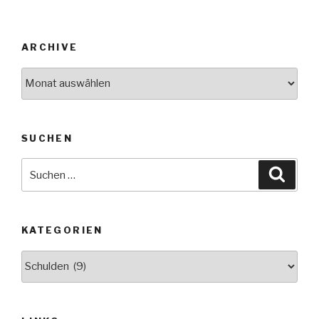
ARCHIVE
Archive
SUCHEN
Suche
Suche
nach:
KATEGORIEN
Kategorien