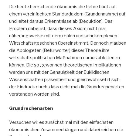
Die heute herrschende ökonomische Lehre baut auf
einem vereinfachten Standardaxiom (Grundannahme) auf
und leitet daraus Erkenntnisse ab (Deduktion). Das
Problem dabei ist, dass dieses Axiom nicht mal
näherungsweise mit dem realen und sehr komplexen
Wirtschaftsgeschehen übereinstimmt. Dennoch glauben
die Apologeten (Befürworter) dieser Theorie ihre
wirtschaftspolitischen Maßnahmen daraus ableiten zu
können. Die so gewonnen theoretischen Implikationen
werden uns mit der Genauigkeit der Euklidischen
Wissenschaften präsentiert und gleichwohl setzt sich
der Eindruck durch, dass nicht mal die Grundrechenarten
verstanden worden sind.
Grundrechenarten
Versuchen wir es zunächst mal mit den einfachsten
ökonomischen Zusammenhängen und dabei reichen die