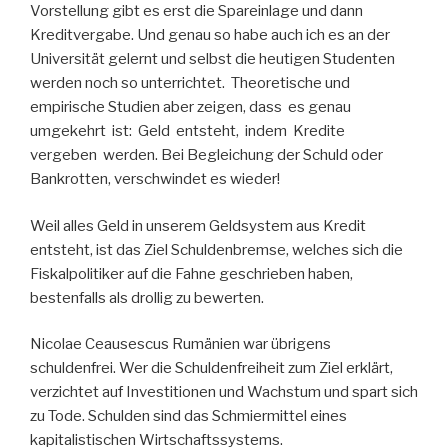
Vorstellung gibt es erst die Spareinlage und dann
Kreditvergabe. Und genau so habe auch ich es an der
Universität gelernt und selbst die heutigen Studenten
werden noch so unterrichtet. Theoretische und
empirische Studien aber zeigen, dass es genau
umgekehrt ist: Geld entsteht, indem Kredite
vergeben werden. Bei Begleichung der Schuld oder
Bankrotten, verschwindet es wieder!
Weil alles Geld in unserem Geldsystem aus Kredit
entsteht, ist das Ziel Schuldenbremse, welches sich die
Fiskalpolitiker auf die Fahne geschrieben haben,
bestenfalls als drollig zu bewerten.
Nicolae Ceausescus Rumänien war übrigens
schuldenfrei. Wer die Schuldenfreiheit zum Ziel erklärt,
verzichtet auf Investitionen und Wachstum und spart sich
zu Tode. Schulden sind das Schmiermittel eines
kapitalistischen Wirtschaftssystems.