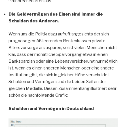
Grundrechenarten aus.
Die Geldvermögen des Einen sind immer die
Schulden des Anderen.
Wenn uns die Politik dazu aufruft angesichts der sich
prognosegemäß leerenden Rentenkassen private
Altersvorsorge anzusparen, so ist vielen Menschen nicht
klar, dass der monatliche Sparvorgang etwa in einen
Banksparplan oder eine Lebensversicherung nur möglich
ist, wenn es einen anderen Menschen oder eine andere
Institution gibt, die sich in gleicher Höhe verschuldet.
Schulden und Vermögen sind die beiden Seiten der
gleichen Medaille. Diesen Zusammenhang illustriert sehr
schön die nachfolgende Grafik:
Schulden und Vermögen in Deutschland