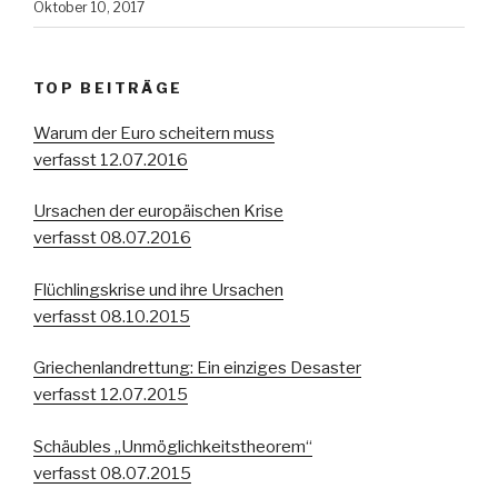
Oktober 10, 2017
TOP BEITRÄGE
Warum der Euro scheitern muss
verfasst 12.07.2016
Ursachen der europäischen Krise
verfasst 08.07.2016
Flüchlingskrise und ihre Ursachen
verfasst 08.10.2015
Griechenlandrettung: Ein einziges Desaster
verfasst 12.07.2015
Schäubles „Unmöglichkeitstheorem“
verfasst 08.07.2015