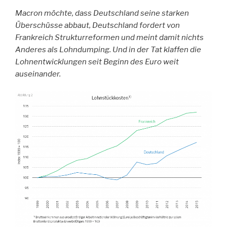
Macron möchte, dass Deutschland seine starken
Überschüsse abbaut, Deutschland fordert von
Frankreich Strukturreformen und meint damit nichts
Anderes als Lohndumping. Und in der Tat klaffen die
Lohnentwicklungen seit Beginn des Euro weit
auseinander.