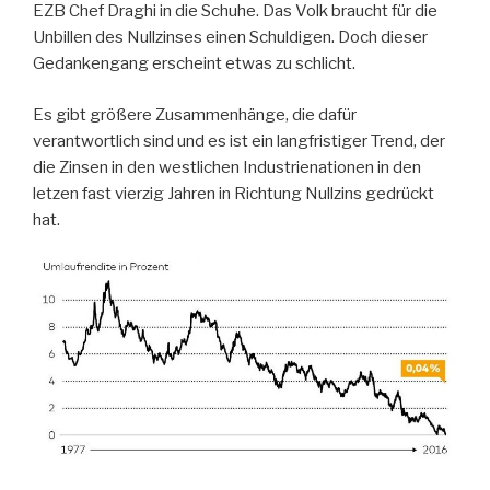
EZB Chef Draghi in die Schuhe. Das Volk braucht für die
Unbillen des Nullzinses einen Schuldigen. Doch dieser
Gedankengang erscheint etwas zu schlicht.
Es gibt größere Zusammenhänge, die dafür
verantwortlich sind und es ist ein langfristiger Trend, der
die Zinsen in den westlichen Industrienationen in den
letzen fast vierzig Jahren in Richtung Nullzins gedrückt
hat.