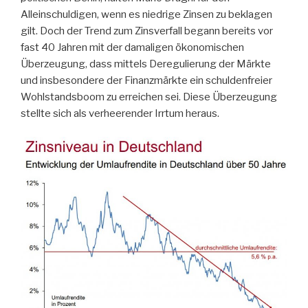
Alleinschuldigen, wenn es niedrige Zinsen zu beklagen
gilt. Doch der Trend zum Zinsverfall begann bereits vor
fast 40 Jahren mit der damaligen ökonomischen
Überzeugung, dass mittels Deregulierung der Märkte
und insbesondere der Finanzmärkte ein schuldenfreier
Wohlstandsboom zu erreichen sei. Diese Überzeugung
stellte sich als verheerender Irrtum heraus.