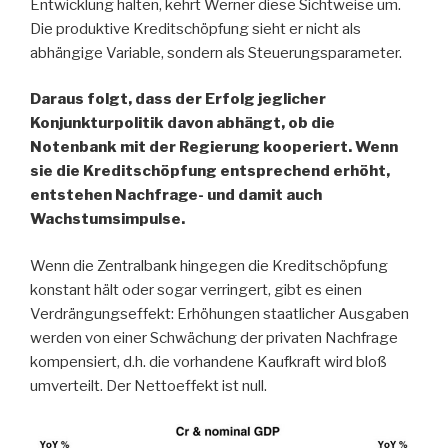
Entwicklung halten, kehrt Werner diese Sichtweise um.
Die produktive Kreditschöpfung sieht er nicht als
abhängige Variable, sondern als Steuerungsparameter.
Daraus folgt, dass der Erfolg jeglicher
Konjunkturpolitik davon abhängt, ob die
Notenbank mit der Regierung kooperiert. Wenn
sie die Kreditschöpfung entsprechend erhöht,
entstehen Nachfrage- und damit auch
Wachstumsimpulse.
Wenn die Zentralbank hingegen die Kreditschöpfung
konstant hält oder sogar verringert, gibt es einen
Verdrängungseffekt: Erhöhungen staatlicher Ausgaben
werden von einer Schwächung der privaten Nachfrage
kompensiert, d.h. die vorhandene Kaufkraft wird bloß
umverteilt. Der Nettoeffekt ist null.