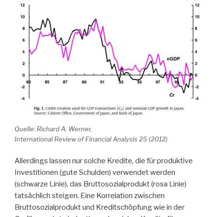
Quelle: Richard A. Werner,
International Review of Financial Analysis 25 (2012)
Allerdings lassen nur solche Kredite, die für produktive
Investitionen (gute Schulden) verwendet werden
(schwarze Linie), das Bruttosozialprodukt (rosa Linie)
tatsächlich steigen. Eine Korrelation zwischen
Bruttosozialprodukt und Kreditschöpfung wie in der