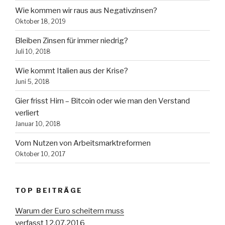
Wie kommen wir raus aus Negativzinsen?
Oktober 18, 2019
Bleiben Zinsen für immer niedrig?
Juli 10, 2018
Wie kommt Italien aus der Krise?
Juni 5, 2018
Gier frisst Hirn – Bitcoin oder wie man den Verstand
verliert
Januar 10, 2018
Vom Nutzen von Arbeitsmarktreformen
Oktober 10, 2017
TOP BEITRÄGE
Warum der Euro scheitern muss
verfasst 12.07.2016