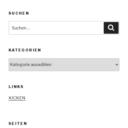
SUCHEN
Suche
Suche
nach:
KATEGORIEN
Kategorien
LINKS
KICKEN
SEITEN