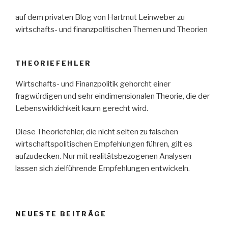
auf dem privaten Blog von Hartmut Leinweber zu
wirtschafts- und finanzpolitischen Themen und Theorien
THEORIEFEHLER
Wirtschafts- und Finanzpolitik gehorcht einer
fragwürdigen und sehr eindimensionalen Theorie, die der
Lebenswirklichkeit kaum gerecht wird.
Diese Theoriefehler, die nicht selten zu falschen
wirtschaftspolitischen Empfehlungen führen, gilt es
aufzudecken. Nur mit realitätsbezogenen Analysen
lassen sich zielführende Empfehlungen entwickeln.
NEUESTE BEITRÄGE