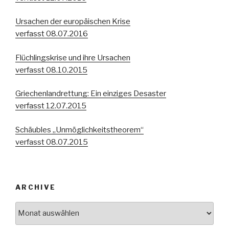
Ursachen der europäischen Krise
verfasst 08.07.2016
Flüchlingskrise und ihre Ursachen
verfasst 08.10.2015
Griechenlandrettung: Ein einziges Desaster
verfasst 12.07.2015
Schäubles „Unmöglichkeitstheorem“
verfasst 08.07.2015
ARCHIVE
Archive