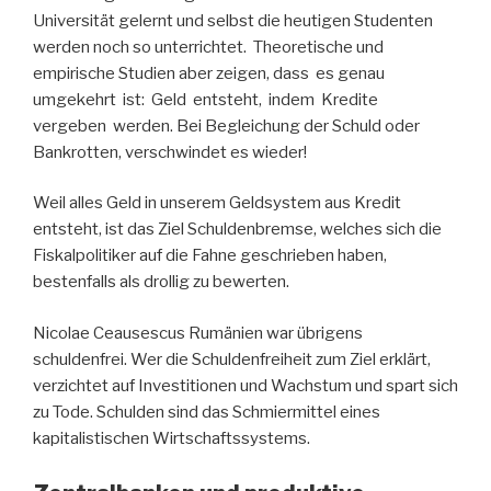
Universität gelernt und selbst die heutigen Studenten
werden noch so unterrichtet. Theoretische und
empirische Studien aber zeigen, dass es genau
umgekehrt ist: Geld entsteht, indem Kredite
vergeben werden. Bei Begleichung der Schuld oder
Bankrotten, verschwindet es wieder!
Weil alles Geld in unserem Geldsystem aus Kredit
entsteht, ist das Ziel Schuldenbremse, welches sich die
Fiskalpolitiker auf die Fahne geschrieben haben,
bestenfalls als drollig zu bewerten.
Nicolae Ceausescus Rumänien war übrigens
schuldenfrei. Wer die Schuldenfreiheit zum Ziel erklärt,
verzichtet auf Investitionen und Wachstum und spart sich
zu Tode. Schulden sind das Schmiermittel eines
kapitalistischen Wirtschaftssystems.