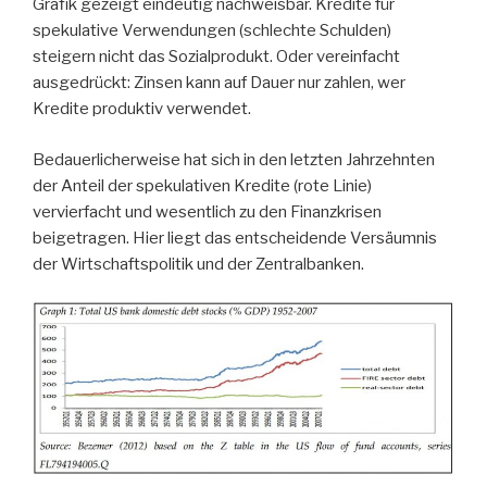
Grafik gezeigt eindeutig nachweisbar. Kredite für
spekulative Verwendungen (schlechte Schulden)
steigern nicht das Sozialprodukt. Oder vereinfacht
ausgedrückt: Zinsen kann auf Dauer nur zahlen, wer
Kredite produktiv verwendet.
Bedauerlicherweise hat sich in den letzten Jahrzehnten
der Anteil der spekulativen Kredite (rote Linie)
vervierfacht und wesentlich zu den Finanzkrisen
beigetragen. Hier liegt das entscheidende Versäumnis
der Wirtschaftspolitik und der Zentralbanken.