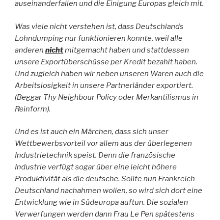
auseinanderfallen und die Einigung Europas gleich mit.
Was viele nicht verstehen ist, dass Deutschlands
Lohndumping nur funktionieren konnte, weil alle
anderen
nicht
mitgemacht haben und stattdessen
unsere Exportüberschüsse per Kredit bezahlt haben.
Und zugleich haben wir neben unseren Waren auch die
Arbeitslosigkeit in unsere Partnerländer exportiert.
(Beggar Thy Neighbour Policy oder Merkantilismus in
Reinform).
Und es ist auch ein Märchen, dass sich unser
Wettbewerbsvorteil vor allem aus der überlegenen
Industrietechnik speist. Denn die französische
Industrie verfügt sogar über eine leicht höhere
Produktivität als die deutsche. Sollte nun Frankreich
Deutschland nachahmen wollen, so wird sich dort eine
Entwicklung wie in Südeuropa auftun. Die sozialen
Verwerfungen werden dann Frau Le Pen spätestens