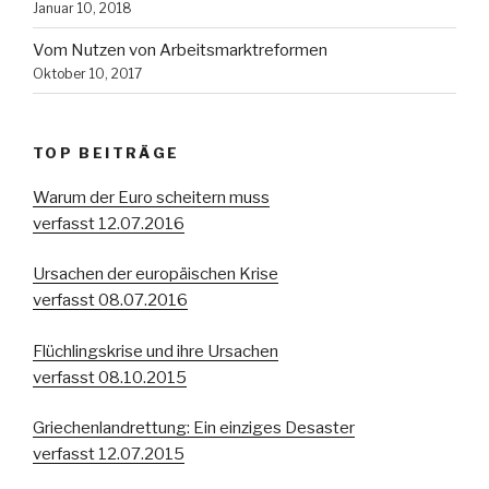
Januar 10, 2018
Vom Nutzen von Arbeitsmarktreformen
Oktober 10, 2017
TOP BEITRÄGE
Warum der Euro scheitern muss
verfasst 12.07.2016
Ursachen der europäischen Krise
verfasst 08.07.2016
Flüchlingskrise und ihre Ursachen
verfasst 08.10.2015
Griechenlandrettung: Ein einziges Desaster
verfasst 12.07.2015