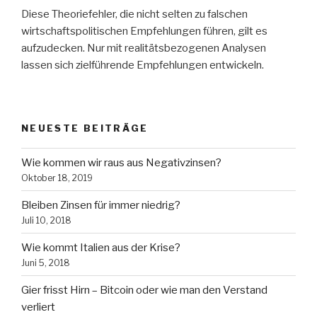
Diese Theoriefehler, die nicht selten zu falschen
wirtschaftspolitischen Empfehlungen führen, gilt es
aufzudecken. Nur mit realitätsbezogenen Analysen
lassen sich zielführende Empfehlungen entwickeln.
NEUESTE BEITRÄGE
Wie kommen wir raus aus Negativzinsen?
Oktober 18, 2019
Bleiben Zinsen für immer niedrig?
Juli 10, 2018
Wie kommt Italien aus der Krise?
Juni 5, 2018
Gier frisst Hirn – Bitcoin oder wie man den Verstand
verliert