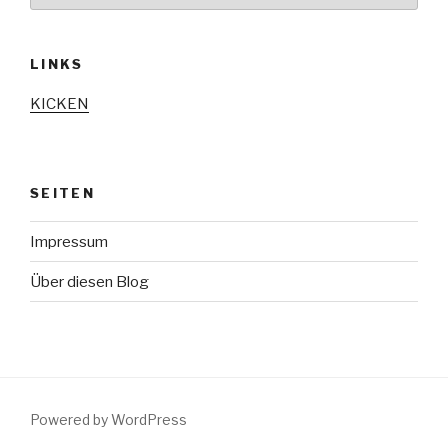
LINKS
KICKEN
SEITEN
Impressum
Über diesen Blog
Powered by WordPress