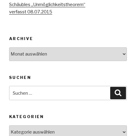
Schäubles „Unmöglichkeitstheorem“
verfasst 08.07.2015
ARCHIVE
Archive
SUCHEN
Suche
Suche
nach:
KATEGORIEN
Kategorien