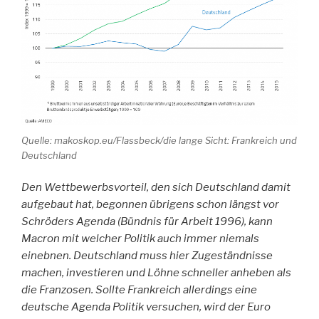
Quelle: makoskop.eu/Flassbeck/die lange Sicht: Frankreich und
Deutschland
Den Wettbewerbsvorteil, den sich Deutschland damit
aufgebaut hat, begonnen übrigens schon längst vor
Schröders Agenda (Bündnis für Arbeit 1996), kann
Macron mit welcher Politik auch immer niemals
einebnen. Deutschland muss hier Zugeständnisse
machen, investieren und Löhne schneller anheben als
die Franzosen. Sollte Frankreich allerdings eine
deutsche Agenda Politik versuchen, wird der Euro