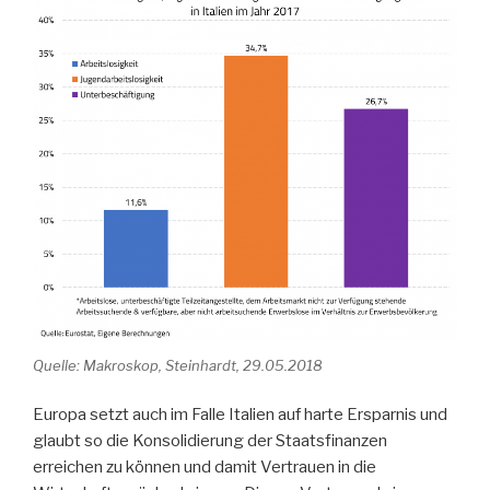
Quelle: Makroskop, Steinhardt, 29.05.2018
Europa setzt auch im Falle Italien auf harte Ersparnis und
glaubt so die Konsolidierung der Staatsfinanzen
erreichen zu können und damit Vertrauen in die