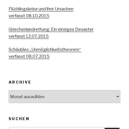
Flüchlingskrise und ihre Ursachen
verfasst 08.10.2015
Griechenlandrettung: Ein einziges Desaster
verfasst 12.07.2015
Schäubles „Unmöglichkeitstheorem“
verfasst 08.07.2015
ARCHIVE
Archive
SUCHEN