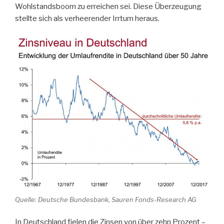
Wohlstandsboom zu erreichen sei. Diese Überzeugung
stellte sich als verheerender Irrtum heraus.
Quelle: Deutsche Bundesbank, Sauren Fonds-Research AG
In Deutschland fielen die Zinsen von über zehn Prozent –