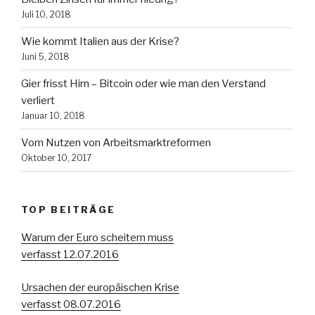
Juli 10, 2018
Wie kommt Italien aus der Krise?
Juni 5, 2018
Gier frisst Hirn – Bitcoin oder wie man den Verstand
verliert
Januar 10, 2018
Vom Nutzen von Arbeitsmarktreformen
Oktober 10, 2017
TOP BEITRÄGE
Warum der Euro scheitern muss
verfasst 12.07.2016
Ursachen der europäischen Krise
verfasst 08.07.2016