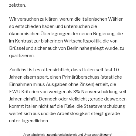
zeigten.
Wir versuchen zu klären, warum die italienischen Wähler
so entschieden haben und untersuchen die
ökonomischen Überlegungen der neuen Regierung, die
im Kontrast zur bisherigen Wirtschaftspolitik, die von
Brüssel und sicher auch von Berlin nahegelegt wurde, zu
qualifizieren.
Zunächst ist es offensichtlich, dass Italien seit fast 10
Jahren eisern spart, einen Primärüberschuss (staatliche
Einnahmen minus Ausgaben ohne Zinsen) erzielt, die
EWU Kriterien von weniger als 3% Neuverschuldung seit
Jahren einhält. Dennoch oder vielleicht gerade deswegen
kommt Italien nicht auf die Füße, die Staatsverschuldung
weitet sich aus und die Arbeitslosigkeit steigt gerade
unter Jugendlichen.