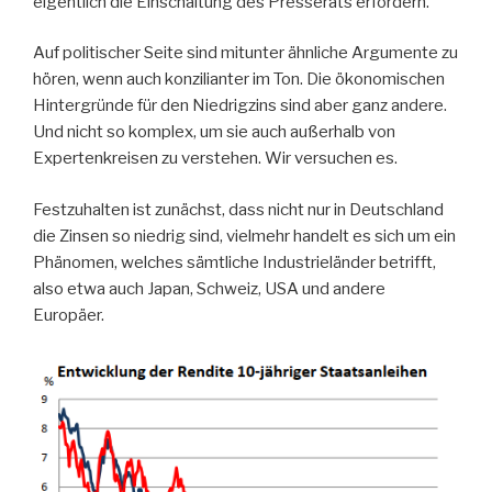
eigentlich die Einschaltung des Presserats erfordern.
Auf politischer Seite sind mitunter ähnliche Argumente zu
hören, wenn auch konzilianter im Ton. Die ökonomischen
Hintergründe für den Niedrigzins sind aber ganz andere.
Und nicht so komplex, um sie auch außerhalb von
Expertenkreisen zu verstehen. Wir versuchen es.
Festzuhalten ist zunächst, dass nicht nur in Deutschland
die Zinsen so niedrig sind, vielmehr handelt es sich um ein
Phänomen, welches sämtliche Industrieländer betrifft,
also etwa auch Japan, Schweiz, USA und andere
Europäer.