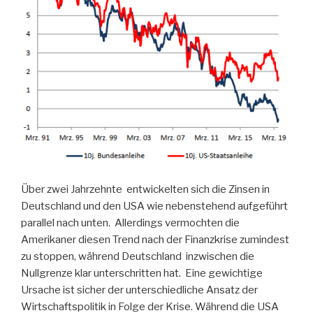
Über zwei Jahrzehnte entwickelten sich die Zinsen in
Deutschland und den USA wie nebenstehend aufgeführt
parallel nach unten. Allerdings vermochten die
Amerikaner diesen Trend nach der Finanzkrise zumindest
zu stoppen, während Deutschland inzwischen die
Nullgrenze klar unterschritten hat. Eine gewichtige
Ursache ist sicher der unterschiedliche Ansatz der
Wirtschaftspolitik in Folge der Krise. Während die USA