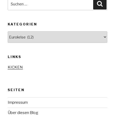
Suche
Suche
nach:
KATEGORIEN
Kategorien
LINKS
KICKEN
SEITEN
Impressum
Über diesen Blog