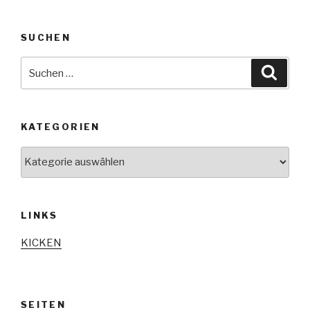
SUCHEN
Suche
Suche
nach:
KATEGORIEN
Kategorien
LINKS
KICKEN
SEITEN