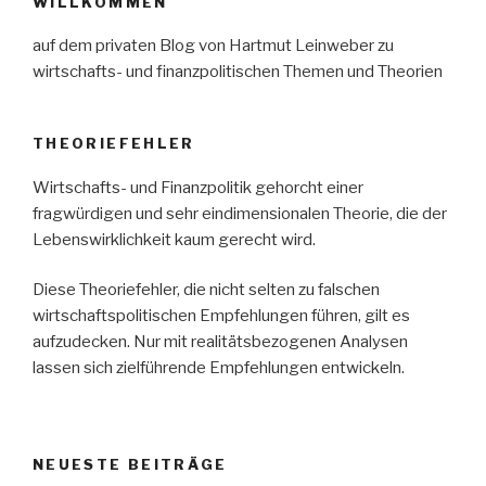
WILLKOMMEN
auf dem privaten Blog von Hartmut Leinweber zu
wirtschafts- und finanzpolitischen Themen und Theorien
THEORIEFEHLER
Wirtschafts- und Finanzpolitik gehorcht einer
fragwürdigen und sehr eindimensionalen Theorie, die der
Lebenswirklichkeit kaum gerecht wird.
Diese Theoriefehler, die nicht selten zu falschen
wirtschaftspolitischen Empfehlungen führen, gilt es
aufzudecken. Nur mit realitätsbezogenen Analysen
lassen sich zielführende Empfehlungen entwickeln.
NEUESTE BEITRÄGE