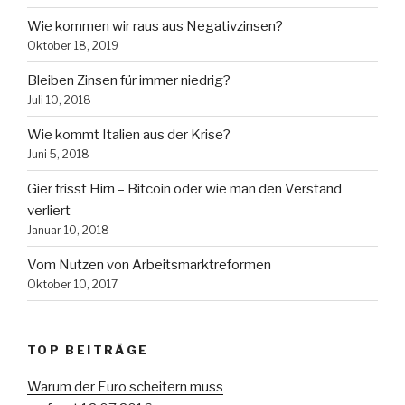
Wie kommen wir raus aus Negativzinsen?
Oktober 18, 2019
Bleiben Zinsen für immer niedrig?
Juli 10, 2018
Wie kommt Italien aus der Krise?
Juni 5, 2018
Gier frisst Hirn – Bitcoin oder wie man den Verstand
verliert
Januar 10, 2018
Vom Nutzen von Arbeitsmarktreformen
Oktober 10, 2017
TOP BEITRÄGE
Warum der Euro scheitern muss