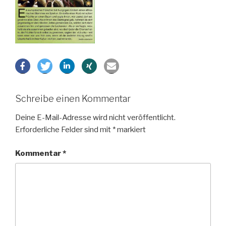
Schreibe einen Kommentar
Deine E-Mail-Adresse wird nicht veröffentlicht.
Erforderliche Felder sind mit
*
markiert
Kommentar
*