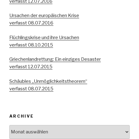
verfasst 12.07.2016
Ursachen der europäischen Krise
verfasst 08.07.2016
Flüchlingskrise und ihre Ursachen
verfasst 08.10.2015
Griechenlandrettung: Ein einziges Desaster
verfasst 12.07.2015
Schäubles „Unmöglichkeitstheorem“
verfasst 08.07.2015
ARCHIVE
Archive