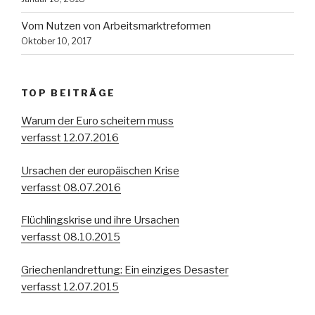
Vom Nutzen von Arbeitsmarktreformen
Oktober 10, 2017
TOP BEITRÄGE
Warum der Euro scheitern muss
verfasst 12.07.2016
Ursachen der europäischen Krise
verfasst 08.07.2016
Flüchlingskrise und ihre Ursachen
verfasst 08.10.2015
Griechenlandrettung: Ein einziges Desaster
verfasst 12.07.2015