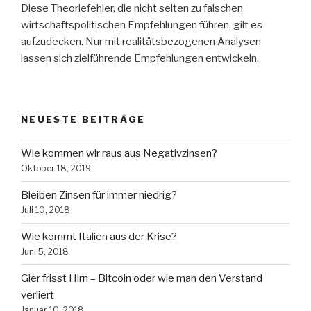
Diese Theoriefehler, die nicht selten zu falschen
wirtschaftspolitischen Empfehlungen führen, gilt es
aufzudecken. Nur mit realitätsbezogenen Analysen
lassen sich zielführende Empfehlungen entwickeln.
NEUESTE BEITRÄGE
Wie kommen wir raus aus Negativzinsen?
Oktober 18, 2019
Bleiben Zinsen für immer niedrig?
Juli 10, 2018
Wie kommt Italien aus der Krise?
Juni 5, 2018
Gier frisst Hirn – Bitcoin oder wie man den Verstand
verliert
Januar 10, 2018