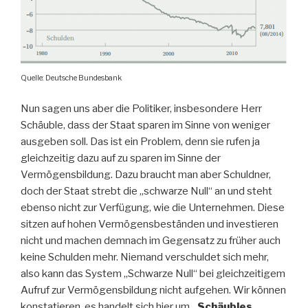
Quelle: Deutsche Bundesbank
Nun sagen uns aber die Politiker, insbesondere Herr
Schäuble, dass der Staat sparen im Sinne von weniger
ausgeben soll. Das ist ein Problem, denn sie rufen ja
gleichzeitig dazu auf zu sparen im Sinne der
Vermögensbildung. Dazu braucht man aber Schuldner,
doch der Staat strebt die „schwarze Null“ an und steht
ebenso nicht zur Verfügung, wie die Unternehmen. Diese
sitzen auf hohen Vermögensbeständen und investieren
nicht und machen demnach im Gegensatz zu früher auch
keine Schulden mehr. Niemand verschuldet sich mehr,
also kann das System „Schwarze Null“ bei gleichzeitigem
Aufruf zur Vermögensbildung nicht aufgehen. Wir können
konstatieren, es handelt sich hier um
„Schäubles