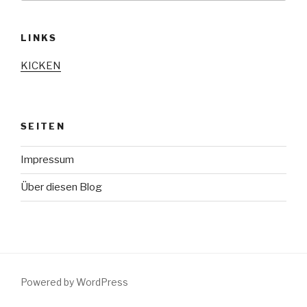
LINKS
KICKEN
SEITEN
Impressum
Über diesen Blog
Powered by WordPress