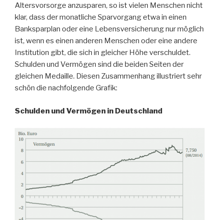
Altersvorsorge anzusparen, so ist vielen Menschen nicht
klar, dass der monatliche Sparvorgang etwa in einen
Banksparplan oder eine Lebensversicherung nur möglich
ist, wenn es einen anderen Menschen oder eine andere
Institution gibt, die sich in gleicher Höhe verschuldet.
Schulden und Vermögen sind die beiden Seiten der
gleichen Medaille. Diesen Zusammenhang illustriert sehr
schön die nachfolgende Grafik:
Schulden und Vermögen in Deutschland