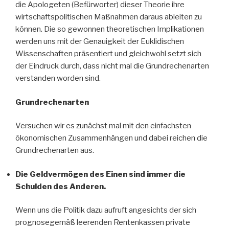
die Apologeten (Befürworter) dieser Theorie ihre
wirtschaftspolitischen Maßnahmen daraus ableiten zu
können. Die so gewonnen theoretischen Implikationen
werden uns mit der Genauigkeit der Euklidischen
Wissenschaften präsentiert und gleichwohl setzt sich
der Eindruck durch, dass nicht mal die Grundrechenarten
verstanden worden sind.
Grundrechenarten
Versuchen wir es zunächst mal mit den einfachsten
ökonomischen Zusammenhängen und dabei reichen die
Grundrechenarten aus.
Die Geldvermögen des Einen sind immer die
Schulden des Anderen.
Wenn uns die Politik dazu aufruft angesichts der sich
prognosegemäß leerenden Rentenkassen private