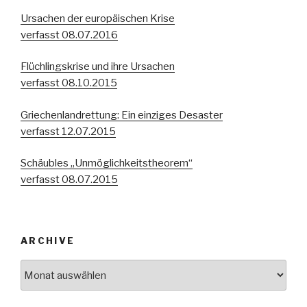
Ursachen der europäischen Krise
verfasst 08.07.2016
Flüchlingskrise und ihre Ursachen
verfasst 08.10.2015
Griechenlandrettung: Ein einziges Desaster
verfasst 12.07.2015
Schäubles „Unmöglichkeitstheorem“
verfasst 08.07.2015
ARCHIVE
Archive