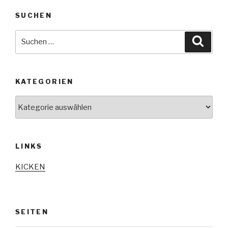
SUCHEN
Suche
Suche
nach:
KATEGORIEN
Kategorien
LINKS
KICKEN
SEITEN