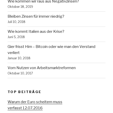
Wie kommen wir raus aus Negativzinsen?
Oktober 18, 2019
Bleiben Zinsen für immer niedrig?
Juli 10, 2018
Wie kommt Italien aus der Krise?
Juni 5, 2018
Gier frisst Hirn – Bitcoin oder wie man den Verstand
verliert
Januar 10, 2018
Vom Nutzen von Arbeitsmarktreformen
Oktober 10, 2017
TOP BEITRÄGE
Warum der Euro scheitern muss
verfasst 12.07.2016