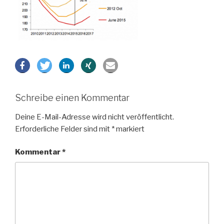
Schreibe einen Kommentar
Deine E-Mail-Adresse wird nicht veröffentlicht.
Erforderliche Felder sind mit
*
markiert
Kommentar
*