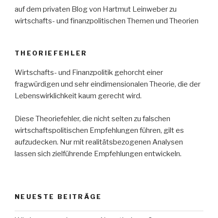
auf dem privaten Blog von Hartmut Leinweber zu
wirtschafts- und finanzpolitischen Themen und Theorien
THEORIEFEHLER
Wirtschafts- und Finanzpolitik gehorcht einer
fragwürdigen und sehr eindimensionalen Theorie, die der
Lebenswirklichkeit kaum gerecht wird.
Diese Theoriefehler, die nicht selten zu falschen
wirtschaftspolitischen Empfehlungen führen, gilt es
aufzudecken. Nur mit realitätsbezogenen Analysen
lassen sich zielführende Empfehlungen entwickeln.
NEUESTE BEITRÄGE