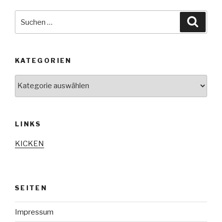
Suche
Suche
nach:
KATEGORIEN
Kategorien
LINKS
KICKEN
SEITEN
Impressum