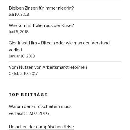
Bleiben Zinsen für immer niedrig?
Juli 10, 2018
Wie kommt Italien aus der Krise?
Juni 5, 2018
Gier frisst Hirn – Bitcoin oder wie man den Verstand
verliert
Januar 10, 2018
Vom Nutzen von Arbeitsmarktreformen
Oktober 10, 2017
TOP BEITRÄGE
Warum der Euro scheitern muss
verfasst 12.07.2016
Ursachen der europäischen Krise