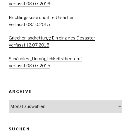
verfasst 08.07.2016
Flüchlingskrise und ihre Ursachen
verfasst 08.10.2015
Griechenlandrettung: Ein einziges Desaster
verfasst 12.07.2015
Schäubles „Unmöglichkeitstheorem“
verfasst 08.07.2015
ARCHIVE
Archive
SUCHEN