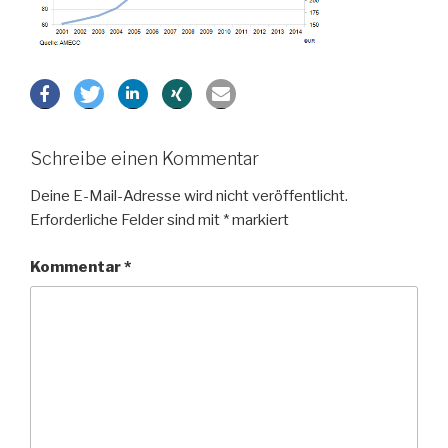
Schreibe einen Kommentar
Deine E-Mail-Adresse wird nicht veröffentlicht.
Erforderliche Felder sind mit
*
markiert
Kommentar
*