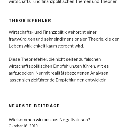
wirtschafts- und finanzpolitischen Themen und Theorien
THEORIEFEHLER
Wirtschafts- und Finanzpolitik gehorcht einer
fragwürdigen und sehr eindimensionalen Theorie, die der
Lebenswirklichkeit kaum gerecht wird.
Diese Theoriefehler, die nicht selten zu falschen
wirtschaftspolitischen Empfehlungen führen, gilt es
aufzudecken. Nur mit realitätsbezogenen Analysen
lassen sich zielführende Empfehlungen entwickeln.
NEUESTE BEITRÄGE
Wie kommen wir raus aus Negativzinsen?
Oktober 18, 2019