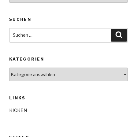
SUCHEN
Suche
Suche
nach:
KATEGORIEN
Kategorien
LINKS
KICKEN