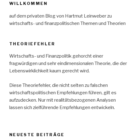
WILLKOMMEN
auf dem privaten Blog von Hartmut Leinweber zu
wirtschafts- und finanzpolitischen Themen und Theorien
THEORIEFEHLER
Wirtschafts- und Finanzpolitik gehorcht einer
fragwürdigen und sehr eindimensionalen Theorie, die der
Lebenswirklichkeit kaum gerecht wird.
Diese Theoriefehler, die nicht selten zu falschen
wirtschaftspolitischen Empfehlungen führen, gilt es
aufzudecken. Nur mit realitätsbezogenen Analysen
lassen sich zielführende Empfehlungen entwickeln.
NEUESTE BEITRÄGE