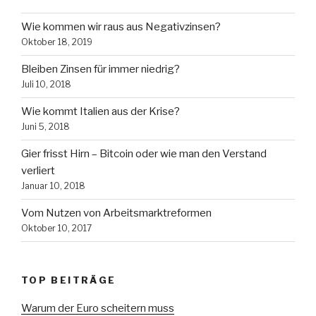
Wie kommen wir raus aus Negativzinsen?
Oktober 18, 2019
Bleiben Zinsen für immer niedrig?
Juli 10, 2018
Wie kommt Italien aus der Krise?
Juni 5, 2018
Gier frisst Hirn – Bitcoin oder wie man den Verstand
verliert
Januar 10, 2018
Vom Nutzen von Arbeitsmarktreformen
Oktober 10, 2017
TOP BEITRÄGE
Warum der Euro scheitern muss