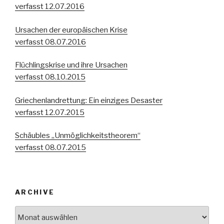
verfasst 12.07.2016
Ursachen der europäischen Krise
verfasst 08.07.2016
Flüchlingskrise und ihre Ursachen
verfasst 08.10.2015
Griechenlandrettung: Ein einziges Desaster
verfasst 12.07.2015
Schäubles „Unmöglichkeitstheorem“
verfasst 08.07.2015
ARCHIVE
Archive