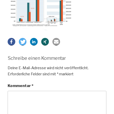
Schreibe einen Kommentar
Deine E-Mail-Adresse wird nicht veröffentlicht.
Erforderliche Felder sind mit
*
markiert
Kommentar
*