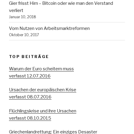
Gier frisst Hirn – Bitcoin oder wie man den Verstand
verliert
Januar 10, 2018
Vom Nutzen von Arbeitsmarktreformen
Oktober 10, 2017
TOP BEITRÄGE
Warum der Euro scheitern muss
verfasst 12.07.2016
Ursachen der europäischen Krise
verfasst 08.07.2016
Flüchlingskrise und ihre Ursachen
verfasst 08.10.2015
Griechenlandrettung: Ein einziges Desaster