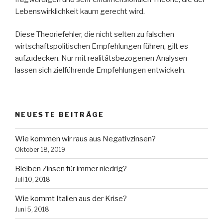
Lebenswirklichkeit kaum gerecht wird.
Diese Theoriefehler, die nicht selten zu falschen
wirtschaftspolitischen Empfehlungen führen, gilt es
aufzudecken. Nur mit realitätsbezogenen Analysen
lassen sich zielführende Empfehlungen entwickeln.
NEUESTE BEITRÄGE
Wie kommen wir raus aus Negativzinsen?
Oktober 18, 2019
Bleiben Zinsen für immer niedrig?
Juli 10, 2018
Wie kommt Italien aus der Krise?
Juni 5, 2018