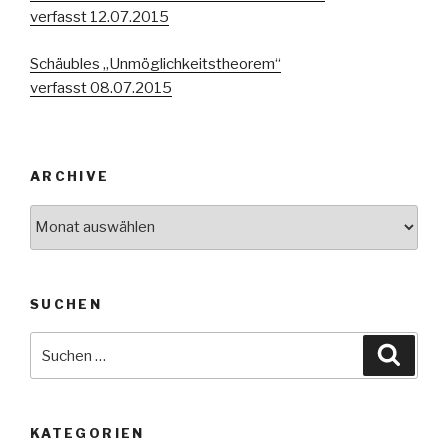
verfasst 12.07.2015
Schäubles „Unmöglichkeitstheorem“
verfasst 08.07.2015
ARCHIVE
Archive
SUCHEN
Suche
Suche
nach:
KATEGORIEN