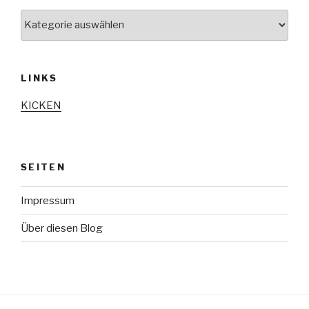
Kategorien
LINKS
KICKEN
SEITEN
Impressum
Über diesen Blog