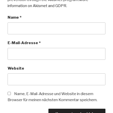
information on Akismet and GDPR
.
Name
*
E-Mail-Adresse
*
Website
Name, E-Mail-Adresse und Website in diesem
Browser für meinen nächsten Kommentar speichern.