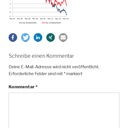
Schreibe einen Kommentar
Deine E-Mail-Adresse wird nicht veröffentlicht.
Erforderliche Felder sind mit
*
markiert
Kommentar
*