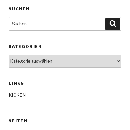
SUCHEN
Suche
Suche
nach:
KATEGORIEN
Kategorien
LINKS
KICKEN
SEITEN