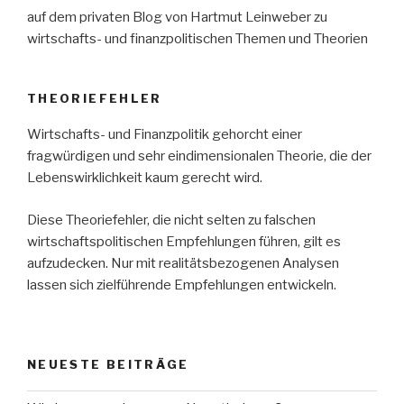
auf dem privaten Blog von Hartmut Leinweber zu
wirtschafts- und finanzpolitischen Themen und Theorien
THEORIEFEHLER
Wirtschafts- und Finanzpolitik gehorcht einer
fragwürdigen und sehr eindimensionalen Theorie, die der
Lebenswirklichkeit kaum gerecht wird.
Diese Theoriefehler, die nicht selten zu falschen
wirtschaftspolitischen Empfehlungen führen, gilt es
aufzudecken. Nur mit realitätsbezogenen Analysen
lassen sich zielführende Empfehlungen entwickeln.
NEUESTE BEITRÄGE