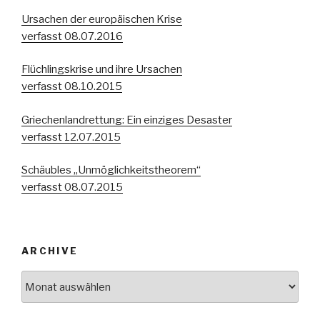
Ursachen der europäischen Krise
verfasst 08.07.2016
Flüchlingskrise und ihre Ursachen
verfasst 08.10.2015
Griechenlandrettung: Ein einziges Desaster
verfasst 12.07.2015
Schäubles „Unmöglichkeitstheorem“
verfasst 08.07.2015
ARCHIVE
Archive