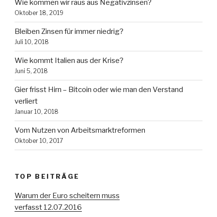
Wie kommen wir raus aus Negativzinsen?
Oktober 18, 2019
Bleiben Zinsen für immer niedrig?
Juli 10, 2018
Wie kommt Italien aus der Krise?
Juni 5, 2018
Gier frisst Hirn – Bitcoin oder wie man den Verstand
verliert
Januar 10, 2018
Vom Nutzen von Arbeitsmarktreformen
Oktober 10, 2017
TOP BEITRÄGE
Warum der Euro scheitern muss
verfasst 12.07.2016