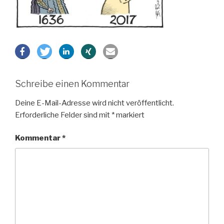
Schreibe einen Kommentar
Deine E-Mail-Adresse wird nicht veröffentlicht.
Erforderliche Felder sind mit
*
markiert
Kommentar
*