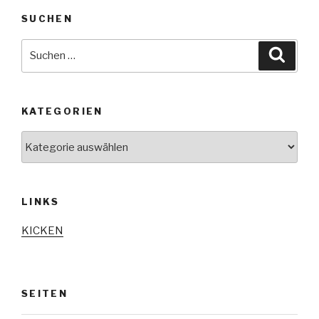
SUCHEN
Suche
Suche
nach:
KATEGORIEN
Kategorien
LINKS
KICKEN
SEITEN