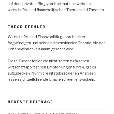
auf dem privaten Blog von Hartmut Leinweber zu
wirtschafts- und finanzpolitischen Themen und Theorien
THEORIEFEHLER
Wirtschafts- und Finanzpolitik gehorcht einer
fragwürdigen und sehr eindimensionalen Theorie, die der
Lebenswirklichkeit kaum gerecht wird.
Diese Theoriefehler, die nicht selten zu falschen
wirtschaftspolitischen Empfehlungen führen, gilt es
aufzudecken. Nur mit realitätsbezogenen Analysen
lassen sich zielführende Empfehlungen entwickeln.
NEUESTE BEITRÄGE