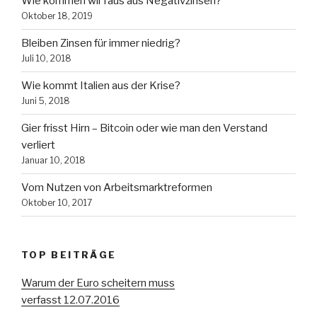
Wie kommen wir raus aus Negativzinsen?
Oktober 18, 2019
Bleiben Zinsen für immer niedrig?
Juli 10, 2018
Wie kommt Italien aus der Krise?
Juni 5, 2018
Gier frisst Hirn – Bitcoin oder wie man den Verstand
verliert
Januar 10, 2018
Vom Nutzen von Arbeitsmarktreformen
Oktober 10, 2017
TOP BEITRÄGE
Warum der Euro scheitern muss
verfasst 12.07.2016