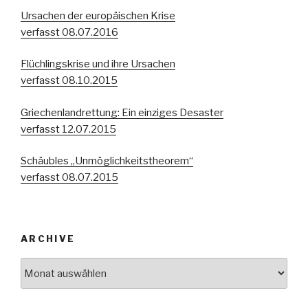
Ursachen der europäischen Krise
verfasst 08.07.2016
Flüchlingskrise und ihre Ursachen
verfasst 08.10.2015
Griechenlandrettung: Ein einziges Desaster
verfasst 12.07.2015
Schäubles „Unmöglichkeitstheorem“
verfasst 08.07.2015
ARCHIVE
Archive