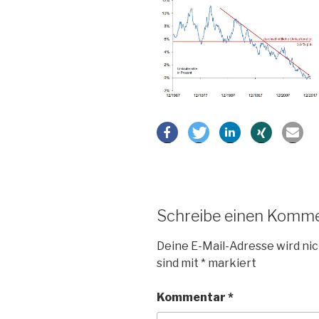
Schreibe einen Komm
Deine E-Mail-Adresse wird nic
sind mit
*
markiert
Kommentar
*