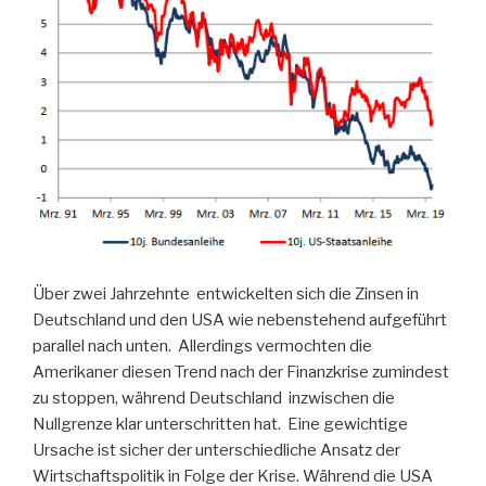
Über zwei Jahrzehnte entwickelten sich die Zinsen in
Deutschland und den USA wie nebenstehend aufgeführt
parallel nach unten. Allerdings vermochten die
Amerikaner diesen Trend nach der Finanzkrise zumindest
zu stoppen, während Deutschland inzwischen die
Nullgrenze klar unterschritten hat. Eine gewichtige
Ursache ist sicher der unterschiedliche Ansatz der
Wirtschaftspolitik in Folge der Krise. Während die USA