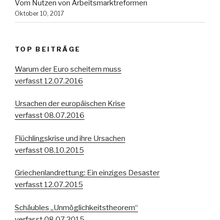
Vom Nutzen von Arbeitsmarktreformen
Oktober 10, 2017
TOP BEITRÄGE
Warum der Euro scheitern muss
verfasst 12.07.2016
Ursachen der europäischen Krise
verfasst 08.07.2016
Flüchlingskrise und ihre Ursachen
verfasst 08.10.2015
Griechenlandrettung: Ein einziges Desaster
verfasst 12.07.2015
Schäubles „Unmöglichkeitstheorem“
verfasst 08.07.2015