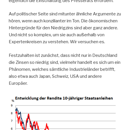
eigentlich die Einschaltung des Presserats erfordern.
Auf politischer Seite sind mitunter ähnliche Argumente zu
hören, wenn auch konzilianter im Ton. Die ökonomischen
Hintergründe für den Niedrigzins sind aber ganz andere.
Und nicht so komplex, um sie auch außerhalb von
Expertenkreisen zu verstehen. Wir versuchen es.
Festzuhalten ist zunächst, dass nicht nur in Deutschland
die Zinsen so niedrig sind, vielmehr handelt es sich um ein
Phänomen, welches sämtliche Industrieländer betrifft,
also etwa auch Japan, Schweiz, USA und andere
Europäer.