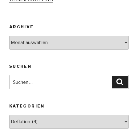
ARCHIVE
Archive
SUCHEN
Suche
Suche
nach:
KATEGORIEN
Kategorien