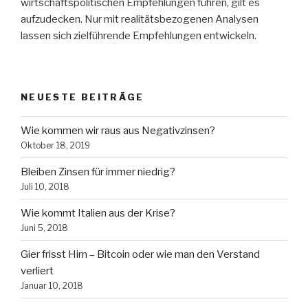
wirtschaftspolitischen Empfehlungen führen, gilt es
aufzudecken. Nur mit realitätsbezogenen Analysen
lassen sich zielführende Empfehlungen entwickeln.
NEUESTE BEITRÄGE
Wie kommen wir raus aus Negativzinsen?
Oktober 18, 2019
Bleiben Zinsen für immer niedrig?
Juli 10, 2018
Wie kommt Italien aus der Krise?
Juni 5, 2018
Gier frisst Hirn – Bitcoin oder wie man den Verstand
verliert
Januar 10, 2018