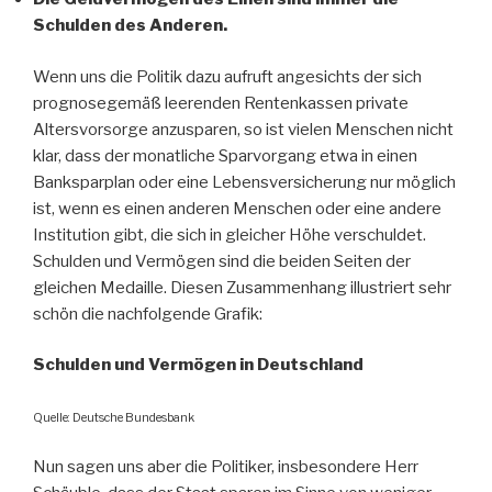
Schulden des Anderen.
Wenn uns die Politik dazu aufruft angesichts der sich
prognosegemäß leerenden Rentenkassen private
Altersvorsorge anzusparen, so ist vielen Menschen nicht
klar, dass der monatliche Sparvorgang etwa in einen
Banksparplan oder eine Lebensversicherung nur möglich
ist, wenn es einen anderen Menschen oder eine andere
Institution gibt, die sich in gleicher Höhe verschuldet.
Schulden und Vermögen sind die beiden Seiten der
gleichen Medaille. Diesen Zusammenhang illustriert sehr
schön die nachfolgende Grafik:
Schulden und Vermögen in Deutschland
Quelle: Deutsche Bundesbank
Nun sagen uns aber die Politiker, insbesondere Herr