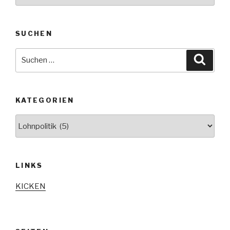
SUCHEN
Suche
Suche
nach:
KATEGORIEN
Kategorien
LINKS
KICKEN