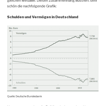
gleichen Medaille. Diesen Zusammenhang illustriert sehr
schön die nachfolgende Grafik:
Schulden und Vermögen in Deutschland
Quelle: Deutsche Bundesbank