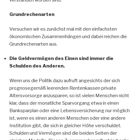
Grundrechenarten
Versuchen wir es zunächst mal mit den einfachsten
ökonomischen Zusammenhängen und dabei reichen die
Grundrechenarten aus.
Die Geldvermögen des Einen sind immer die
Schulden des Anderen.
Wenn uns die Politik dazu aufruft angesichts der sich
prognosegemäß leerenden Rentenkassen private
Altersvorsorge anzusparen, so ist vielen Menschen nicht
klar, dass der monatliche Sparvorgang etwa in einen
Banksparplan oder eine Lebensversicherung nur möglich
ist, wenn es einen anderen Menschen oder eine andere
Institution gibt, die sich in gleicher Höhe verschuldet.
Schulden und Vermögen sind die beiden Seiten der