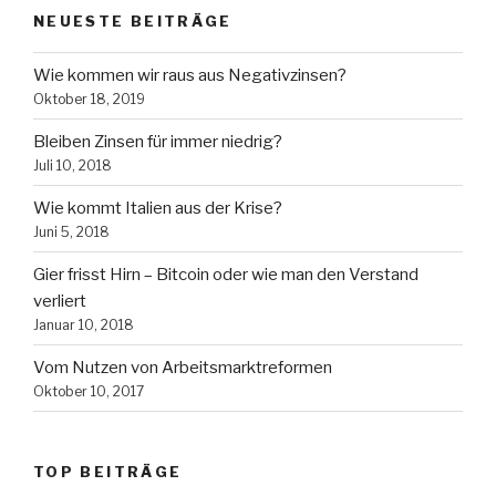
NEUESTE BEITRÄGE
Wie kommen wir raus aus Negativzinsen?
Oktober 18, 2019
Bleiben Zinsen für immer niedrig?
Juli 10, 2018
Wie kommt Italien aus der Krise?
Juni 5, 2018
Gier frisst Hirn – Bitcoin oder wie man den Verstand
verliert
Januar 10, 2018
Vom Nutzen von Arbeitsmarktreformen
Oktober 10, 2017
TOP BEITRÄGE