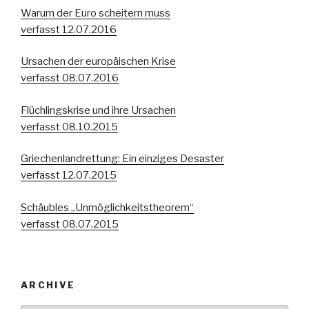
Warum der Euro scheitern muss
verfasst 12.07.2016
Ursachen der europäischen Krise
verfasst 08.07.2016
Flüchlingskrise und ihre Ursachen
verfasst 08.10.2015
Griechenlandrettung: Ein einziges Desaster
verfasst 12.07.2015
Schäubles „Unmöglichkeitstheorem“
verfasst 08.07.2015
ARCHIVE