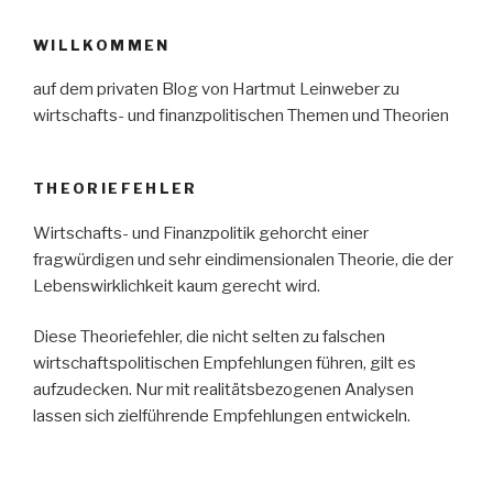
WILLKOMMEN
auf dem privaten Blog von Hartmut Leinweber zu
wirtschafts- und finanzpolitischen Themen und Theorien
THEORIEFEHLER
Wirtschafts- und Finanzpolitik gehorcht einer
fragwürdigen und sehr eindimensionalen Theorie, die der
Lebenswirklichkeit kaum gerecht wird.
Diese Theoriefehler, die nicht selten zu falschen
wirtschaftspolitischen Empfehlungen führen, gilt es
aufzudecken. Nur mit realitätsbezogenen Analysen
lassen sich zielführende Empfehlungen entwickeln.